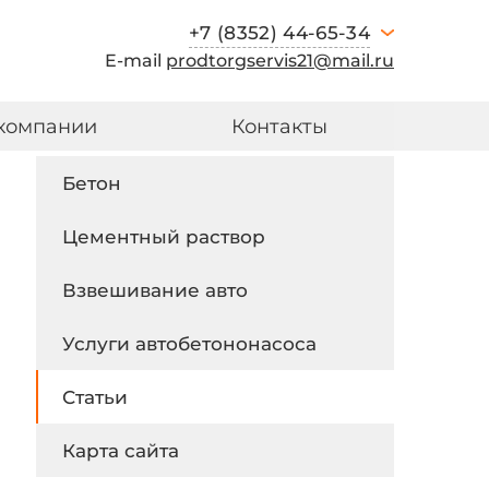
+7 (8352) 44-65-34
E-mail
prodtorgservis21@mail.ru
компании
Контакты
Бетон
Цементный раствор
Взвешивание авто
Услуги автобетононасоса
Статьи
Карта сайта