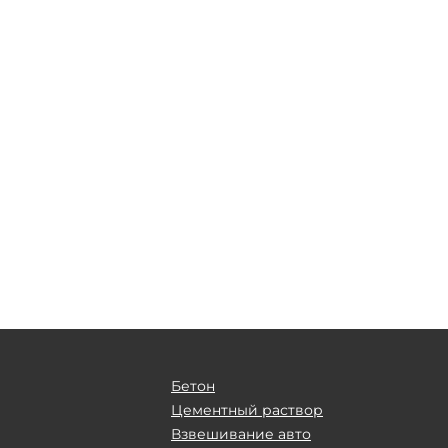
Бетон
Цементный раствор
Взвешивание авто