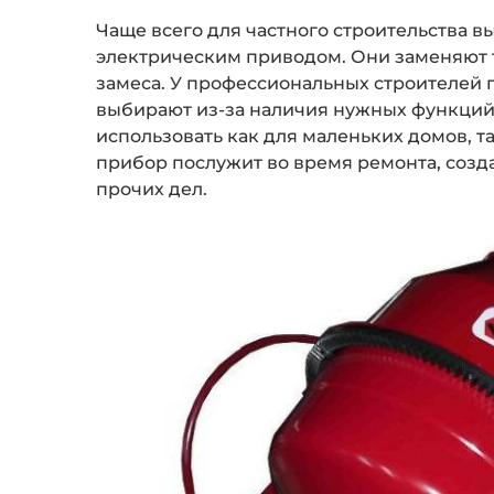
Чаще всего для частного строительства
электрическим приводом. Они заменяют 
замеса. У профессиональных строителей 
выбирают из-за наличия нужных функций
использовать как для маленьких домов, т
прибор послужит во время ремонта, созд
прочих дел.